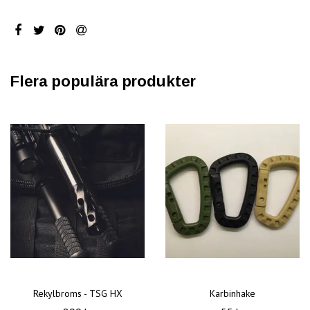
Flera populära produkter
Rekylbroms - TSG HX
Karbinhake