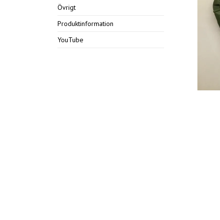
Övrigt
Produktinformation
YouTube