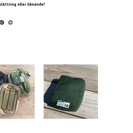
 klättring eller liknande!