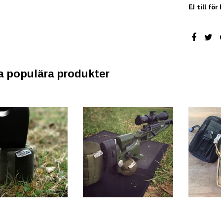
EJ till för
a populära produkter