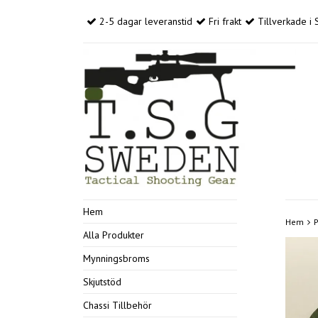
2-5 dagar leveranstid
Fri frakt
Tillverkade i 
Hem
Hem
P
Alla Produkter
Mynningsbroms
Skjutstöd
Chassi Tillbehör